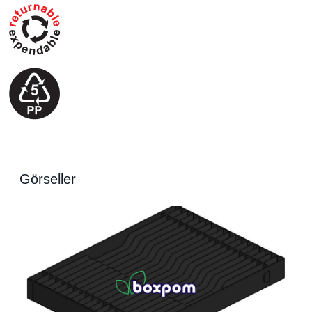
Görseller