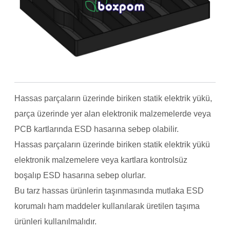
Hassas parçaların üzerinde biriken statik elektrik yükü,
parça üzerinde yer alan elektronik malzemelerde veya
PCB kartlarında ESD hasarına sebep olabilir.
Hassas parçaların üzerinde biriken statik elektrik yükü
elektronik malzemelere veya kartlara kontrolsüz
boşalıp ESD hasarına sebep olurlar.
Bu tarz hassas ürünlerin taşınmasında mutlaka ESD
korumalı ham maddeler kullanılarak üretilen taşıma
ürünleri kullanılmalıdır.