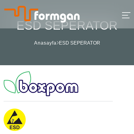
ESD SEPERATOR
Anasayfa
ESD SEPERATOR