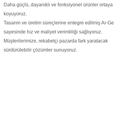
Daha güçlü, dayanıklı ve fonksiyonel ürünler ortaya
koyuyoruz.
Tasarım ve üretim süreçlerine entegre edilmiş Ar-Ge
sayesinde hız ve maliyet verimliliği sağlıyoruz.
Müşterilerimize, rekabetçi pazarda fark yaratacak
sürdürülebilir çözümler sunuyoruz.