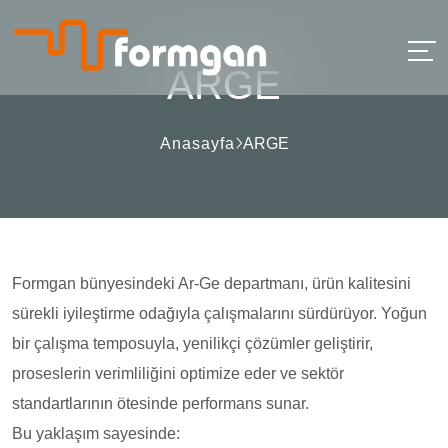
ARGE
Anasayfa
ARGE
Formgan bünyesindeki Ar-Ge departmanı, ürün kalitesini
sürekli iyileştirme odağıyla çalışmalarını sürdürüyor. Yoğun
bir çalışma temposuyla, yenilikçi çözümler geliştirir,
proseslerin verimliliğini optimize eder ve sektör
standartlarının ötesinde performans sunar.
Bu yaklaşım sayesinde: