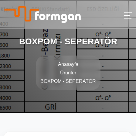
BOXPOM - SEPERATÖR
Anasayfa
Ürünler
BOXPOM - SEPERATÖR