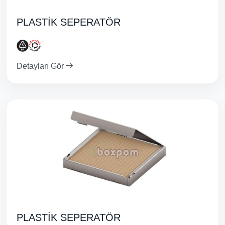
PLASTİK SEPERATÖR
Detayları Gör
PLASTİK SEPERATÖR