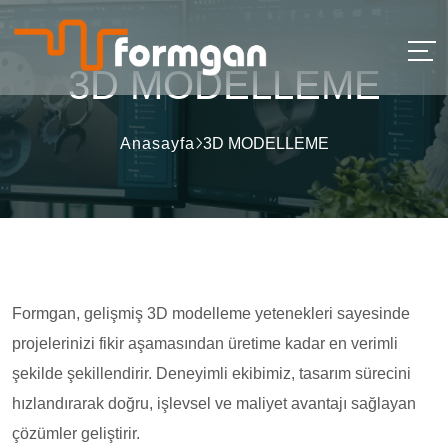
3D MODELLEME
Anasayfa
3D MODELLEME
Formgan, gelişmiş 3D modelleme yetenekleri sayesinde
projelerinizi fikir aşamasından üretime kadar en verimli
şekilde şekillendirir. Deneyimli ekibimiz, tasarım sürecini
hızlandırarak doğru, işlevsel ve maliyet avantajı sağlayan
çözümler geliştirir.